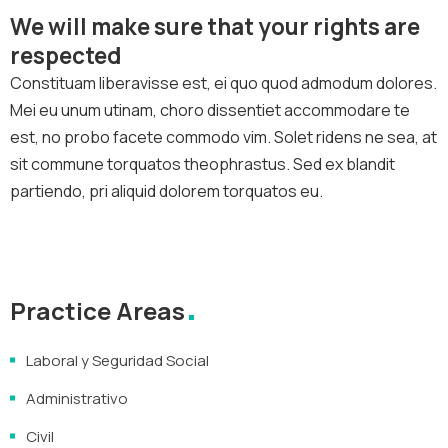
We will make sure that your rights are
respected
Constituam liberavisse est, ei quo quod admodum dolores.
Mei eu unum utinam, choro dissentiet accommodare te
est, no probo facete commodo vim. Solet ridens ne sea, at
sit commune torquatos theophrastus. Sed ex blandit
partiendo, pri aliquid dolorem torquatos eu.
Practice Areas
Laboral y Seguridad Social
Administrativo
Civil