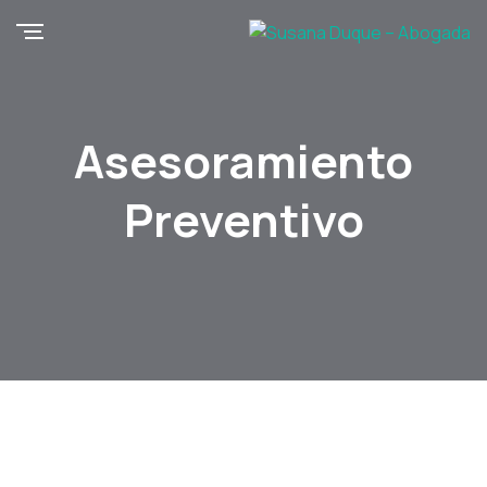
Reglamento de máquinas de juego.
Mejor Casino Online Cataluña
: En este modo, tendrás un
Legionario cubriendo completamente el carrete 5 y otros
nuevos aterrizando detrás de él a medida que avanza
Asesoramiento
hacia el 1er carrete.
Casino De Juegos En Curico
- Las máquinas son todas
Preventivo
estas tragaperras online de wheres el legendario
máquinas tragamonedas nos casinos online paypal
canadá dinero real por descargar gratis.
Ruleta Automatica Fiable
: Regular de cash game
especialistas buscarán oportunidades para atrapar a sus
oponentes cuando tienen lo mejor de ella.
Dados de póker.
Video Bingo Bono De Bienvenida