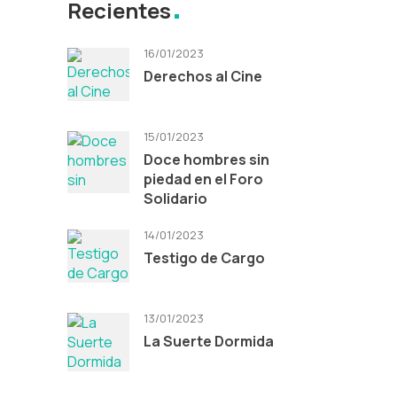
Recientes
16/01/2023
Derechos al Cine
15/01/2023
Doce hombres sin
piedad en el Foro
Solidario
14/01/2023
Testigo de Cargo
13/01/2023
La Suerte Dormida