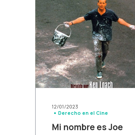
12/01/2023
Derecho en el Cine
Mi nombre es Joe