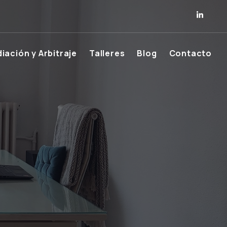
iación y Arbitraje
Talleres
Blog
Contacto