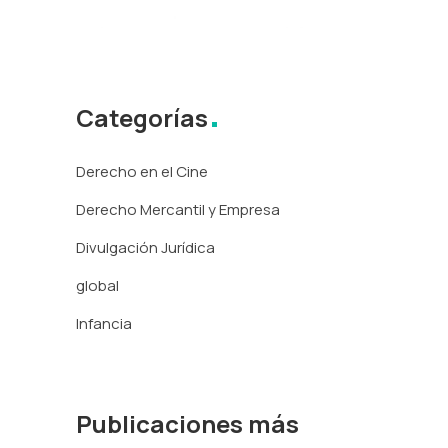
Categorías
Derecho en el Cine
Derecho Mercantil y Empresa
Divulgación Jurídica
global
Infancia
Publicaciones más