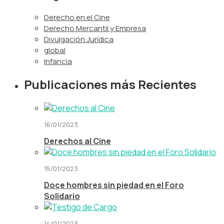
Derecho en el Cine
Derecho Mercantil y Empresa
Divulgación Jurídica
global
Infancia
Publicaciones más Recientes
16/01/2023
Derechos al Cine
15/01/2023
Doce hombres sin piedad en el Foro
Solidario
14/01/2023