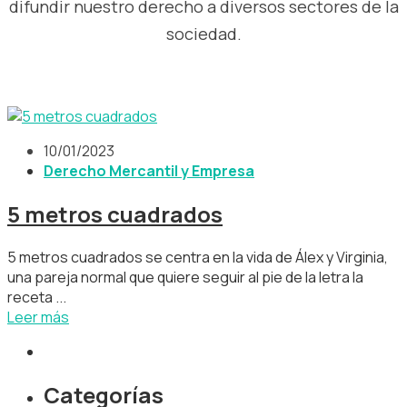
10/01/2023
Derecho Mercantil y Empresa
5 metros cuadrados
5 metros cuadrados se centra en la vida de Álex y Virginia,
una pareja normal que quiere seguir al pie de la letra la
receta ...
Leer más
Categorías