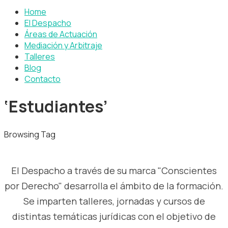
Home
El Despacho
Áreas de Actuación
Mediación y Arbitraje
Talleres
Blog
Contacto
‘Estudiantes’
Browsing Tag