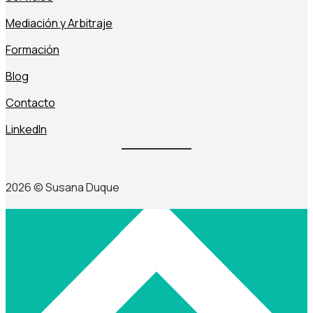
Mediación y Arbitraje
Formación
Blog
Contacto
LinkedIn
2026
© Susana Duque