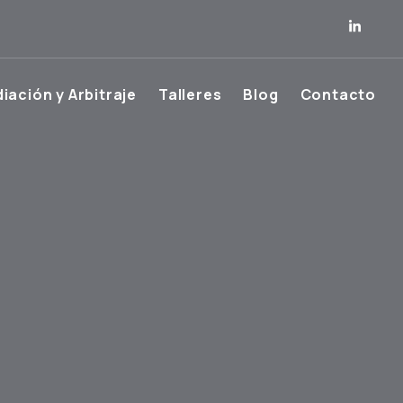
alegaba que eran contrarias a los acuerdos de la OMC no se
iación y Arbitraje
Talleres
Blog
Contacto
 apuesta máxima y si siempre debe presionar o no el botón
fs.