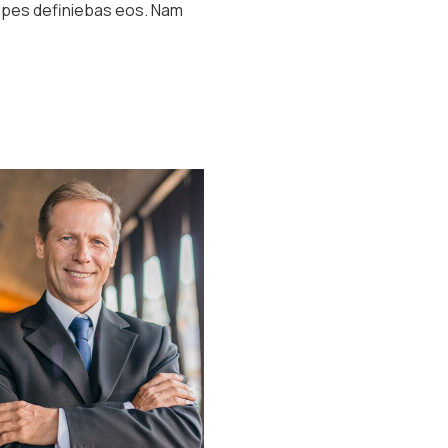
ncipes definiebas eos. Nam