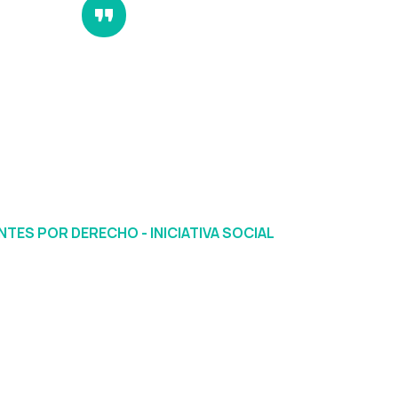
r y
"A veces sentimos q
 de
sería meno
ciedad