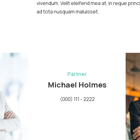
vivendum. Velit eleifend mea at, in reque pri
ad tota nusquam maluisset.
Partner
Michael Holmes
(000) 111 - 2222