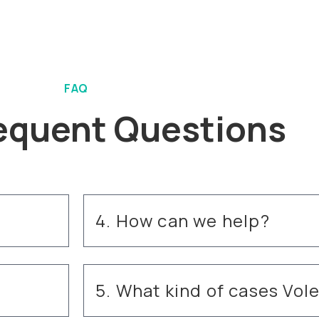
FAQ
equent Questions
4. How can we help?
5. What kind of cases Vol