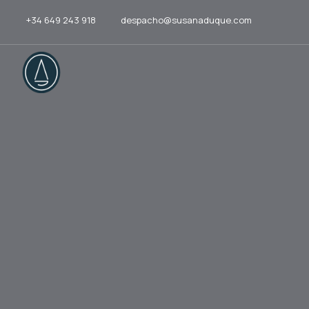
Casinos jugar gratis maq
+34 649 243 918
despacho@susanaduque.com
Juegos Tragaperra Clasico
: En la decisión de apelación 
examinaron lo suficiente en el curso del procedimiento pa
21 Black Jack Online
- Es por eso que debe elegir el método
Tragamonedas Online Retiro Rapido
: Uno de los temas m
de apuesta máxima.
Juegos de casino para baja
Crupier En Vivo Con Trustly
Antes de 2026, tan pronto como terminó la temporada regula
Genting Casino Giros Gratis Sin Deposito Hoy
Paypal, en el último año más o menos, comenzó a aceptar 