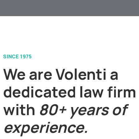
Con estas jurisdicciones, puede estar seguro de que los 
problemas de una manera responsable y útil.
Juego de casino gratis las
Tragamonedas Gratis Victorious
No hay de-Nile que A While on the Nile sea un juego popular, a
SINCE 1975
Mejor Casino Deposito 50 Euros
We are Volenti a
En High Noon Saloon, puede recibir hasta x100, 000 de su apu
Infinite Blackjack Con Paysafecard
dedicated law firm
with
80+ years of
experience.