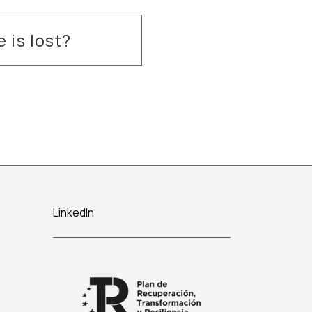
 is lost?
LinkedIn