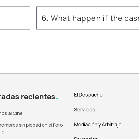
6. What happen if the case
radas recientes
El Despacho
Servicios
os al Cine
Mediación y Arbitraje
ombres sin piedad en el Foro
rio