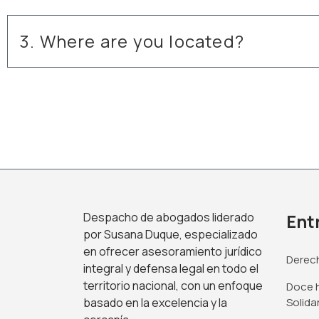
3. Where are you located?
Despacho de abogados liderado
Ent
por Susana Duque, especializado
en ofrecer asesoramiento jurídico
Derech
integral y defensa legal en todo el
territorio nacional, con un enfoque
Doce h
basado en la excelencia y la
Solida