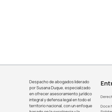
Despacho de abogados liderado
Ent
por Susana Duque, especializado
en ofrecer asesoramiento jurídico
Derech
integral y defensa legal en todo el
territorio nacional, con un enfoque
Doce h
basado en la excelencia y la
Solida