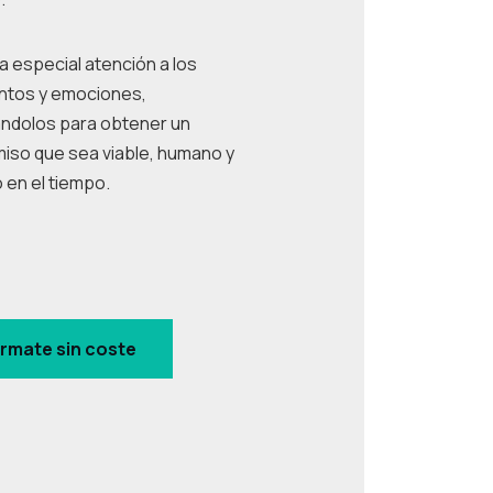
a especial atención a los
ntos y emociones,
ndolos para obtener un
so que sea viable, humano y
 en el tiempo.
órmate sin coste