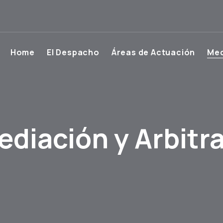
o.
los vales, todo lo que tienes que hacer es seleccionar los va
Home
El Despacho
Áreas de Actuación
Med
 su cuenta de póquer u otra cuenta a su billetera de bitcoin e
ódigos de descuento de Skinport en la web, no hay ninguno que
ediación y Arbitra
el diamante, el árbol, la flor y el 7 de la suerte, todos los
o, muchas facetas no solo del deporte, sino del mundo entero