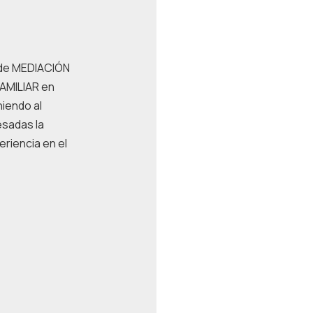
 de MEDIACIÓN
AMILIAR en
niendo al
esadas la
riencia en el