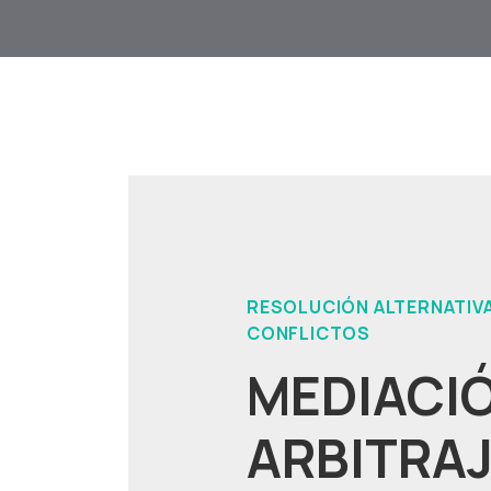
Casinos en miraflores lim
Jugar Speed Blackjack Gratis
Baccarat, presenta preferencias personalizables como mapas 
pedido y opciones adaptables en límites y fichas.
Tipos De Casinos En España
Este es el tipo de bono que será de interés para los grandes
para que todos estén atentos.
Casino Online Transferencia Bancaria
RESOLUCIÓN ALTERNATIVA
CONFLICTOS
MEDIACIÓ
ARBITRA