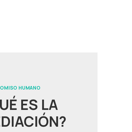
OMISO HUMANO
UÉ ES LA
DIACIÓN?