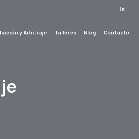
les de Neosurf mientras depositas en tu cuenta de Neosurf.
iación y Arbitraje
Talleres
Blog
Contacto
n menos de 24 horas y, a veces, casi al instante.
 sea gratuito (revisamos un montón a partir de ahora).
je
 cuales son imágenes de mayor pago.
, de las que no seríamos conscientes sin él.