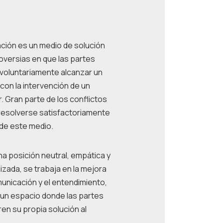
ción es un medio de solución
oversias en que las partes
 voluntariamente alcanzar un
con la intervención de un
. Gran parte de los conflictos
esolverse satisfactoriamente
 de este medio.
a posición neutral, empática y
izada, se trabaja en la mejora
municación y el entendimiento,
un espacio donde las partes
en su propia solución al
.