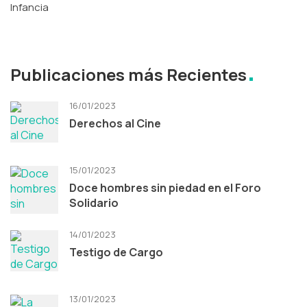
Infancia
Publicaciones más Recientes
16/01/2023
Derechos al Cine
15/01/2023
Doce hombres sin piedad en el Foro
Solidario
14/01/2023
Testigo de Cargo
13/01/2023