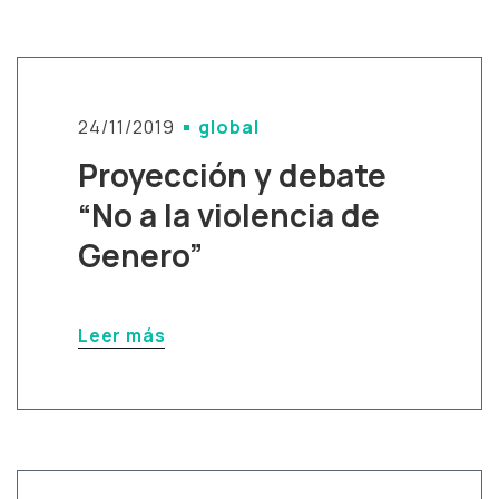
24/11/2019
global
Proyección y debate
“No a la violencia de
Genero”
Leer más