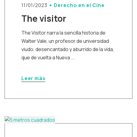
11/01/2023
Derecho en el Cine
The visitor
The Visitor narra la sencilla historia de
Walter Vale, un profesor de universidad
viudo, desencantado y aburrido de la vida,
que de vuelta a Nueva ...
Leer más