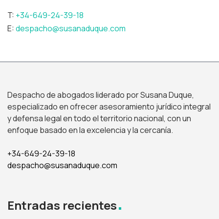
T:
+34-649-24-39-18
E:
despacho@susanaduque.com
Despacho de abogados liderado por Susana Duque,
especializado en ofrecer asesoramiento jurídico integral
y defensa legal en todo el territorio nacional, con un
enfoque basado en la excelencia y la cercanía.
+34-649-24-39-18
despacho@susanaduque.com
Entradas recientes