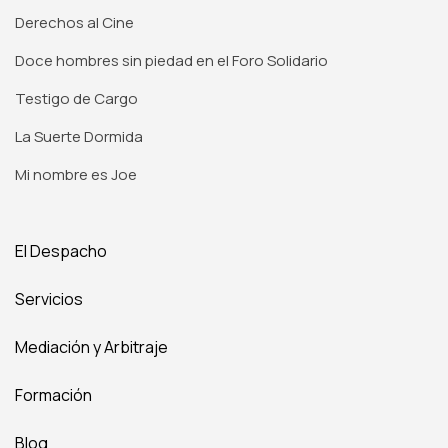
Derechos al Cine
Doce hombres sin piedad en el Foro Solidario
Testigo de Cargo
La Suerte Dormida
Mi nombre es Joe
El Despacho
Servicios
Mediación y Arbitraje
Formación
Blog