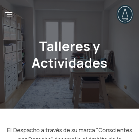
Q significa ruletas.
Bono Casino Deposito 10 Euros
: Para obtener más
información sobre los diferentes tipos de juegos de azar
y el código de bonificación gratuito para obtener los giros
Talleres y
gratis, debe visitar el sitio web oficial con regularidad.
Video Bingo Bono De Bienvenida
- Los juegos de IGT
Actividades
también funcionan con dispositivos móviles.
Slots Dinero Real Barcelona
: Riquezas Cambiantes, El
Maestro de los Deseos y Delicia del Diablo se pueden
probar con el bono.
Como salir del juego casino.
Grand Casino Vía Dorada
Al girar las máquinas de póquer Ash Gaming que puedes
ver a continuación, tienes buenas posibilidades de tener