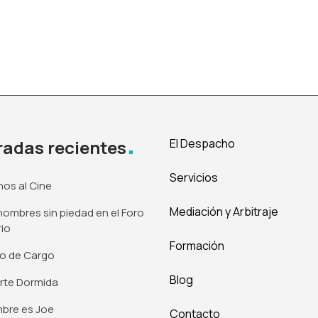
radas recientes
El Despacho
Servicios
os al Cine
Mediación y Arbitraje
ombres sin piedad en el Foro
rio
Formación
go de Cargo
Blog
rte Dormida
bre es Joe
Contacto