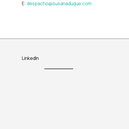
E:
despacho@susanaduque.com
LinkedIn