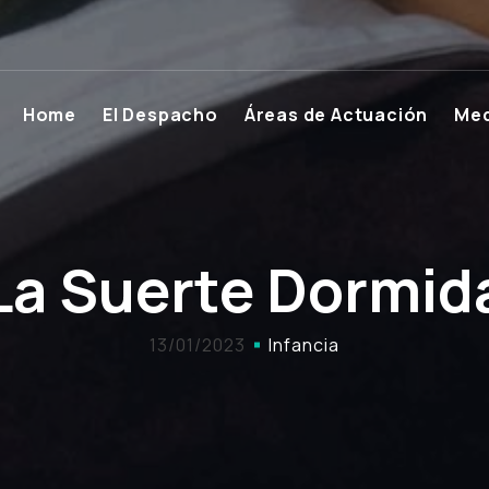
ecard para hacer depósitos si no la tienes validada..
Home
El Despacho
Áreas de Actuación
Med
Giros Gratis
- Además, nuestro portal ofrece información ser
sino en línea Buddha ofrece muchas formas de ganar.
La Suerte Dormid
13/01/2023
Infancia
r diferentes apuestas en cada uno de los carretes que no est
és de las puertas giratorias de una experiencia de juego en l