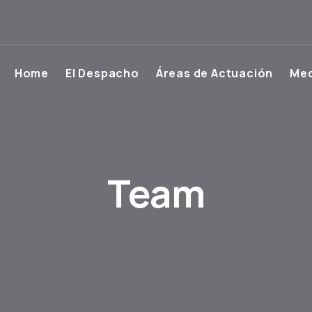
monedas.
r, debe haber un deseo de desarrollar su propio casino en línea
Home
El Despacho
Áreas de Actuación
Med
llas más recientes (y a menudo más desagradables) que han l
en los libros de historia.
 póquer.
Team
 algunas tragamonedas tienen jackpots fijos, por lo que el va
bote.
í como otros juegos para divertirse y la navegación no es d