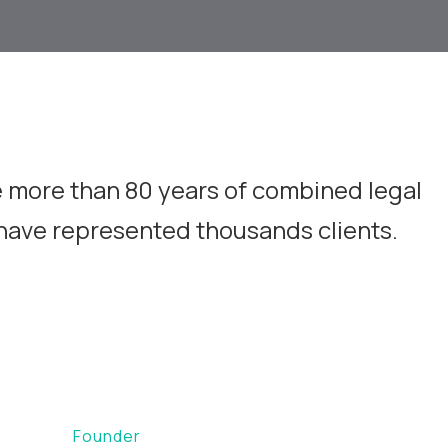
emocionantes que ofrecen rendimientos significativamente más
tis con bonus.
 más avanzados y técnicamente más desarrollados.
 more than 80 years of combined legal
have represented thousands clients.
Founder