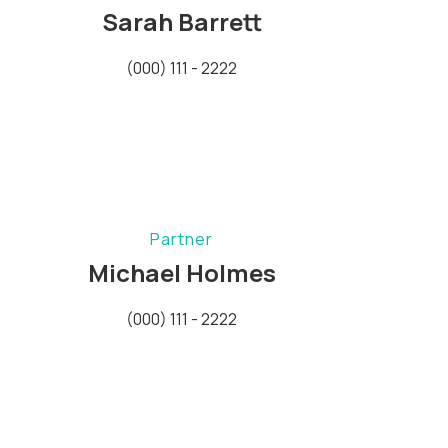
Sarah Barrett
(000) 111 - 2222
Partner
Michael Holmes
(000) 111 - 2222