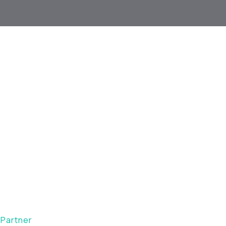
 altos que los disponibles en el juego principal.
Partner