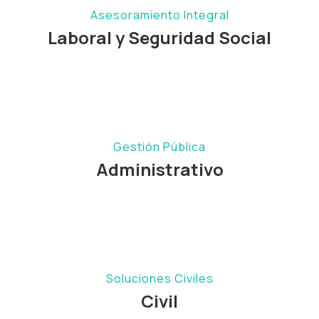
Asesoramiento Integral
Laboral y Seguridad Social
Gestión Pública
Administrativo
Soluciones Civiles
Civil