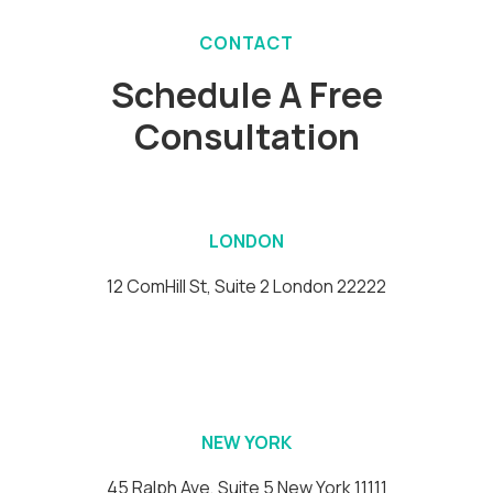
CONTACT
Schedule A Free
Consultation
LONDON
12 ComHill St, Suite 2 London 22222
1-800-000-111
NEW YORK
45 Ralph Ave, Suite 5 New York 11111