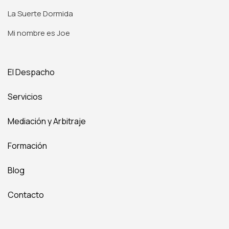
La Suerte Dormida
Mi nombre es Joe
El Despacho
Servicios
Mediación y Arbitraje
Formación
Blog
Contacto