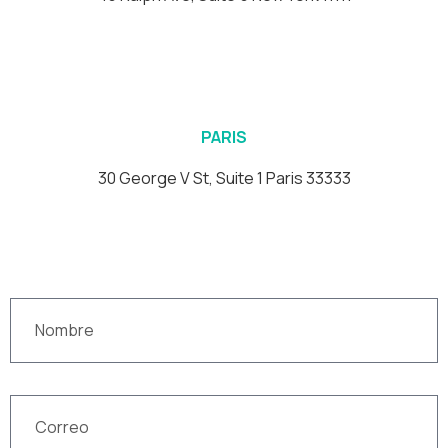
1-800-222-222
PARIS
30 George V St, Suite 1 Paris 33333
1-800-333-333