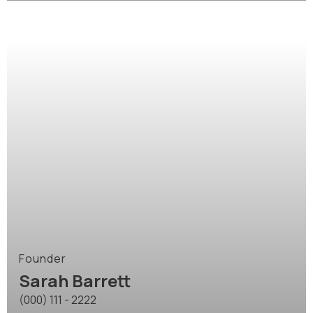
Founder
Sarah Barrett
(000) 111 - 2222