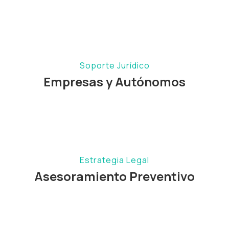
Soporte Jurídico
Empresas y Autónomos
Estrategia Legal
Asesoramiento Preventivo