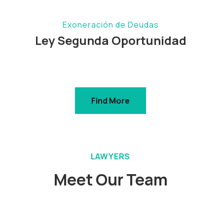
Exoneración de Deudas
Ley Segunda Oportunidad
Find More
LAWYERS
Meet Our Team