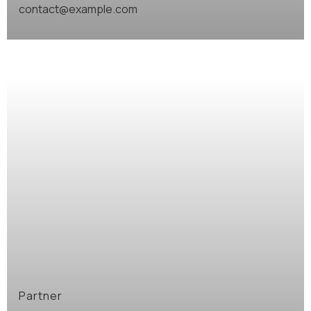
contact@example.com
Partner