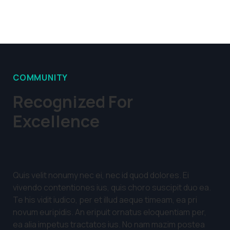
COMMUNITY
Recognized For
Excellence
Quis velit nonumy nec ei, nec id quod dolores. Ei
vivendo contentiones ius, quis choro suscipit duo ea.
Te his vidit iudico, per et illud aeque timeam, ea pri
novum euripidis. An eripuit ornatus eloquentiam per,
ea alia impetus tractatos ius. No nam mazim postea