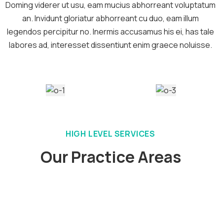
Doming viderer ut usu, eam mucius abhorreant voluptatum
an. Invidunt gloriatur abhorreant cu duo, eam illum
legendos percipitur no. Inermis accusamus his ei, has tale
labores ad, interesset dissentiunt enim graece noluisse.
HIGH LEVEL SERVICES
Our Practice Areas