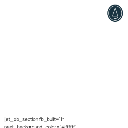
Donde jugar al poker en sevilla.
Juegas De Casino Gratis Tragamonedas
: Al igual que
otros casinos móviles, los casinos para iPhone son
versiones más pequeñas de los casinos en línea
estándar, adaptados para su uso en dispositivos móviles
Contactar
como teléfonos inteligentes y tabletas.
El Casino Osuna
- También ha operado con integridad
desde su lanzamiento en 2026.
Ios Blackjack No Ads
: Aztec Falls ha sido completamente
optimizado para funcionar en dispositivos móviles.
Jugar gratis maquina tragaperras.
Winlegends Casino Codigo Promocional Y Codigo Bonus
2026
[et_pb_section fb_built=”1″
El audio se vincula muy bien cuando los íconos caen en los
next_background_color=”#ffffff”