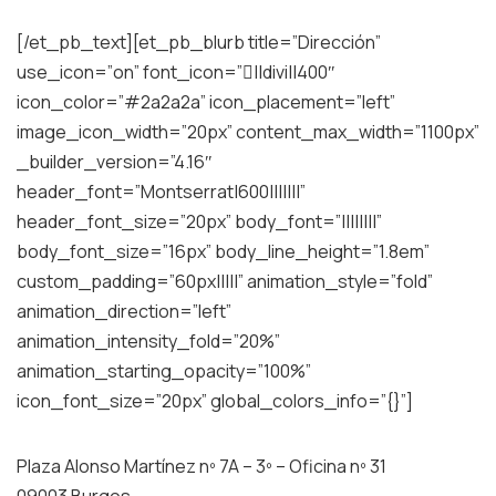
[/et_pb_text][et_pb_blurb title=”Dirección”
use_icon=”on” font_icon=”||divi||400″
icon_color=”#2a2a2a” icon_placement=”left”
image_icon_width=”20px” content_max_width=”1100px”
_builder_version=”4.16″
header_font=”Montserrat|600|||||||”
header_font_size=”20px” body_font=”||||||||”
body_font_size=”16px” body_line_height=”1.8em”
custom_padding=”60px|||||” animation_style=”fold”
animation_direction=”left”
animation_intensity_fold=”20%”
animation_starting_opacity=”100%”
icon_font_size=”20px” global_colors_info=”{}”]
Plaza Alonso Martínez nº 7A – 3º –
Oficina nº 31