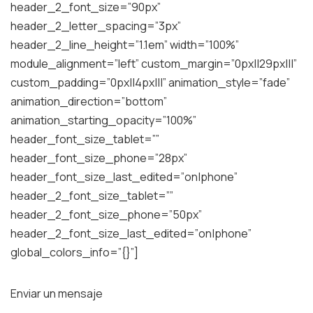
header_2_font_size=”90px”
header_2_letter_spacing=”3px”
header_2_line_height=”1.1em” width=”100%”
module_alignment=”left” custom_margin=”0px||29px|||”
custom_padding=”0px||4px|||” animation_style=”fade”
animation_direction=”bottom”
animation_starting_opacity=”100%”
header_font_size_tablet=””
header_font_size_phone=”28px”
header_font_size_last_edited=”on|phone”
header_2_font_size_tablet=””
header_2_font_size_phone=”50px”
header_2_font_size_last_edited=”on|phone”
global_colors_info=”{}”]
Enviar un mensaje