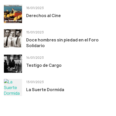
16/01/2023
Derechos al Cine
15/01/2023
Doce hombres sin piedad en el Foro
Solidario
14/01/2023
Testigo de Cargo
13/01/2023
La Suerte Dormida