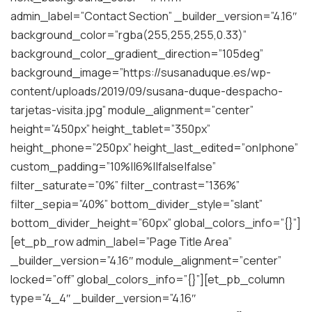
carretes, pequeños chirridos de disfrute y escucha
admin_label=”Contact Section” _builder_version=”4.16″
acompañan esto durante todo el juego.
background_color=”rgba(255,255,255,0.33)”
Jugar Tragamonedas Con Tarjeta De Debito
background_color_gradient_direction=”105deg”
La máquina tragamonedas gratis Lucky Larry’s
background_image=”https://susanaduque.es/wp-
Lobstermania 2, en comparación a su predecesora, tiene
content/uploads/2019/09/susana-duque-despacho-
una movilidad más ágil, renueva sus sonidos y tiene ahora
tarjetas-visita.jpg” module_alignment=”center”
más opciones de ganar que la anterior..
height=”450px” height_tablet=”350px”
height_phone=”250px” height_last_edited=”on|phone”
Cómo reclamo el Bono en 888 Casino.
custom_padding=”10%||6%||false|false”
Cuanta gente gana dinero con el
filter_saturate=”0%” filter_contrast=”136%”
filter_sepia=”40%” bottom_divider_style=”slant”
poker.
bottom_divider_height=”60px” global_colors_info=”{}”]
Casino Bnb Retiro Rapido
[et_pb_row admin_label=”Page Title Area”
Espero poder responder a su pregunta lo suficiente.
_builder_version=”4.16″ module_alignment=”center”
Maquinitas Tragamonedas Con Bonus
Se basa en una secuencia numérica en la que cada número
locked=”off” global_colors_info=”{}”][et_pb_column
que sigue es igual a la suma total de los dos números
type=”4_4″ _builder_version=”4.16″