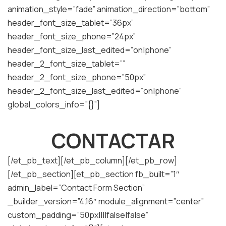
animation_style=”fade” animation_direction=”bottom”
header_font_size_tablet=”36px”
header_font_size_phone=”24px”
header_font_size_last_edited=”on|phone”
header_2_font_size_tablet=””
header_2_font_size_phone=”50px”
header_2_font_size_last_edited=”on|phone”
global_colors_info=”{}”]
CONTACTAR
[/et_pb_text][/et_pb_column][/et_pb_row]
[/et_pb_section][et_pb_section fb_built=”1″
admin_label=”Contact Form Section”
_builder_version=”4.16″ module_alignment=”center”
custom_padding=”50px||||false|false”